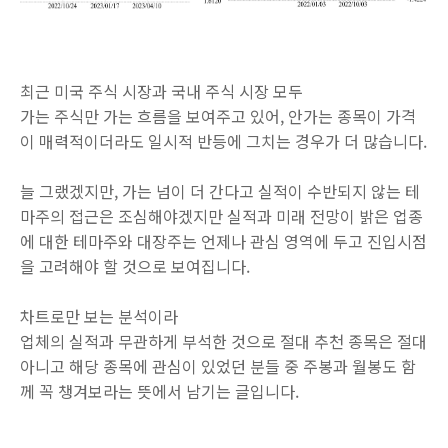
최근 미국 주식 시장과 국내 주식 시장 모두
가는 주식만 가는 흐름을 보여주고 있어, 안가는 종목이 가격
이 매력적이더라도 일시적 반등에 그치는 경우가 더 많습니다.
늘 그랬겠지만, 가는 넘이 더 간다고 실적이 수반되지 않는 테
마주의 접근은 조심해야겠지만 실적과 미래 전망이 밝은 업종
에 대한 테마주와 대장주는 언제나 관심 영역에 두고 진입시점
을 고려해야 할 것으로 보여집니다.
차트로만 보는 분석이라
업체의 실적과 무관하게 부석한 것으로 절대 추천 종목은 절대
아니고 해당 종목에 관심이 있었던 분들 중 주봉과 월봉도 함
께 꼭 챙겨보라는 뜻에서 남기는 글입니다.