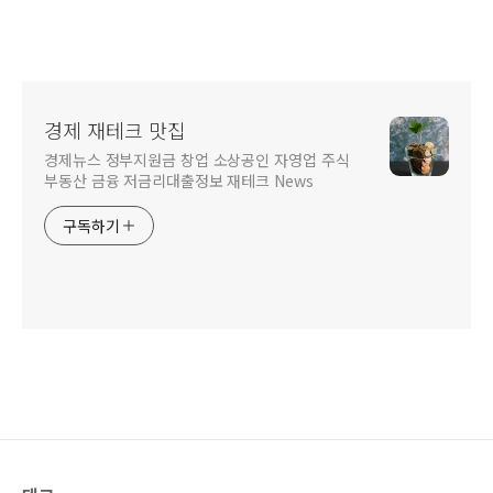
경제 재테크 맛집
경제뉴스 정부지원금 창업 소상공인 자영업 주식
부동산 금융 저금리대출정보 재테크 News
구독하기