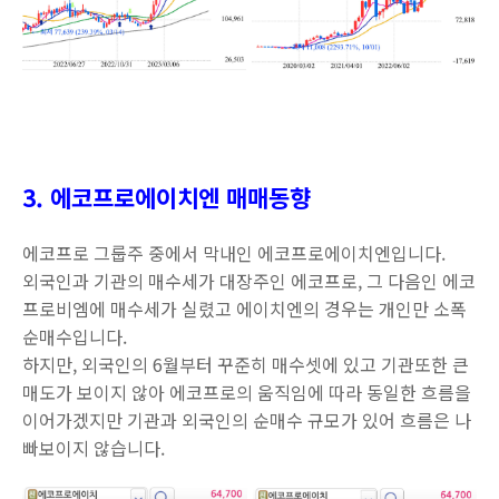
3. 에코프로에이치엔 매매동향
에코프로 그룹주 중에서 막내인 에코프로에이치엔입니다.
외국인과 기관의 매수세가 대장주인 에코프로, 그 다음인 에코
프로비엠에 매수세가 실렸고 에이치엔의 경우는 개인만 소폭
순매수입니다.
하지만, 외국인의 6월부터 꾸준히 매수셋에 있고 기관또한 큰
매도가 보이지 않아 에코프로의 움직임에 따라 동일한 흐름을
이어가겠지만 기관과 외국인의 순매수 규모가 있어 흐름은 나
빠보이지 않습니다.