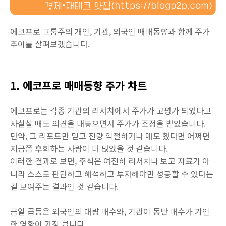
에코프로 그룹주의 개인, 기관, 외국인 매매동향과 함께 주가
추이를 살펴보겠습니다.
1. 에코프로 매매동향 주가 차트
에코프로는 각종 기관의 리서치에서 주가가 고평가 되었다고
사실살 매도 의견을 내놓으면서 주가가 조정을 받았습니다.
만약, 그 리포트만 믿고 전량 익절하거나 매도 했다면 어쩌면
지금쯤 후회하는 사람이 더 많았을 것 같습니다.
이러한 결과로 보면, 주식은 여전히 리서치나 보고 자료가 아
니라 스스로 판단하고 해석하고 투자해야만 성공할 수 있다는
걸 보여주는 결과인 것 같습니다.
금일 급등은 외국인의 대량 매수와, 기관이 동반 매수가 기인
한 영향이 가장 큽니다.