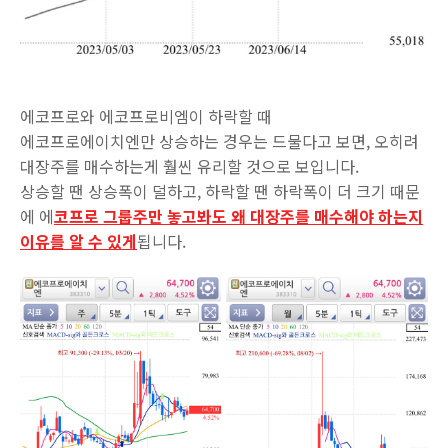
에코프로와 에코프로비엠이 하락할 때
에코프로에이치엔만 상승하는 경우는 드물다고 보면, 오히려
대장주를 매수하는게 훨씬 유리할 것으로 보입니다.
상승할 땐 상승폭이 덜하고, 하락할 땐 하락폭이 더 크기 때문
에 에
코프로 그룹주만 놓고봐도 왜 대장주를 매수해야 하는지
이유를 알 수 있게
됩니다.