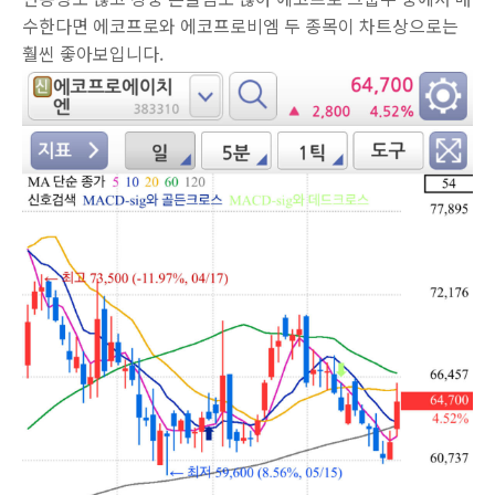
수한다면 에코프로와 에코프로비엠 두 종목이 차트상으로는
훨씬 좋아보입니다.