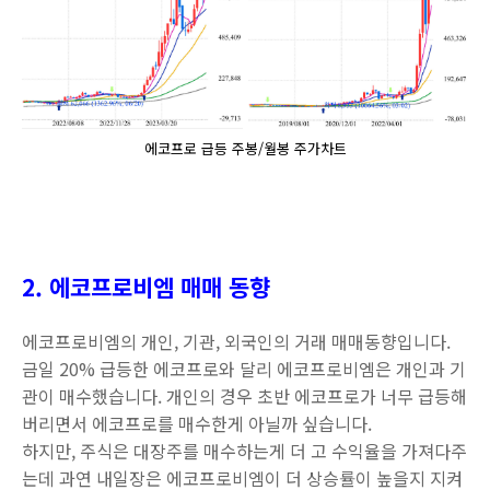
에코프로 급등 주봉/월봉 주가차트
2. 에코프로비엠 매매 동향
에코프로비엠의 개인, 기관, 외국인의 거래 매매동향입니다.
금일 20% 급등한 에코프로와 달리 에코프로비엠은 개인과 기
관이 매수했습니다. 개인의 경우 초반 에코프로가 너무 급등해
버리면서 에코프로를 매수한게 아닐까 싶습니다.
하지만, 주식은 대장주를 매수하는게 더 고 수익율을 가져다주
는데 과연 내일장은 에코프로비엠이 더 상승률이 높을지 지켜