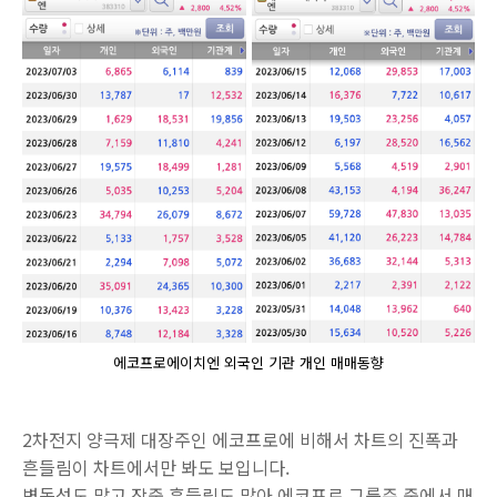
에코프로에이치엔 외국인 기관 개인 매매동향
2차전지 양극제 대장주인 에코프로에 비해서 차트의 진폭과
흔들림이 차트에서만 봐도 보입니다.
변동성도 많고 장중 흔들림도 많아 에코프로 그룹주 중에서 매