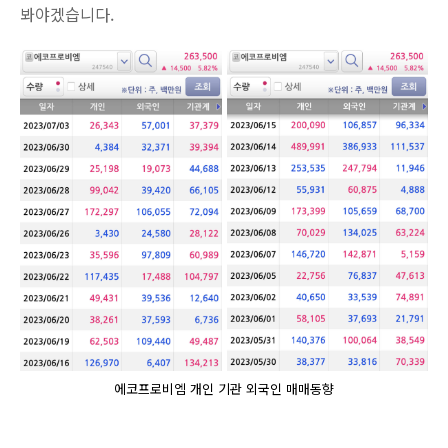
봐야겠습니다.
에코프로비엠 개인 기관 외국인 매매동향