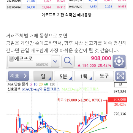
에코프로 기관 외국인 매매동향
거래주체별 매매 동향으로 보면
금일은 개인만 순매도하면서, 향후 사상 신고가를 계속 경신해
간다면 금일 매도한게 가장 아쉬운 순간이 될 것 같습니다.