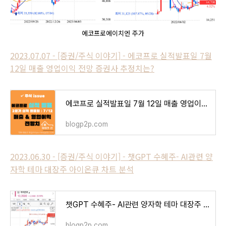
에코프로에이치엔 주가
2023.07.07 - [증권/주식 이야기] - 에코프로 실적발표일 7월
12일 매출 영업이익 전망 증권사 추정치는?
에코프로 실적발표일 7월 12일 매출 영업이익 전망 증권사 추정치는?
blogp2p.com
2023.06.30 - [증권/주식 이야기] - 챗GPT 수혜주- AI관련 양
자학 테마 대장주 아이온큐 차트 분석
챗GPT 수혜주- AI관련 양자학 테마 대장주 아이온큐 차트 분석
blogp2p.com