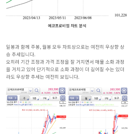
에코프로비엠 차트 분석
일봉과 함께 주봉, 월봉 모두 차트상으로는 여전히 우상향 상
승 추세입니다.
오히려 기간 조정과 가격 조정을 잘 거치면서 매물 소화 과정
을 거치고 있어 단기적으로 소화 과정이 더 길어질 수는 있더
라도 우상향 추세는 여전히 보입니다.