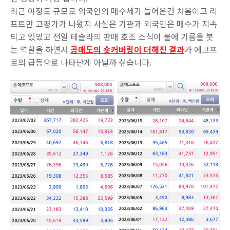
최근 이정도 규모로 외국인의 매수세가 들어온건 처음이고 리
포트만 고평가가 나왔지 사실은 기관과 외국인은 매수가 지속
되고 있었고 전일 테슬라의 판매 호조 소식이 불에 기름을 붓
는 역할을 하면서
공매도의 숏커버링이 더해진 결과
가 에코프
로의 급등으로 나타난게 아닐까 싶습니다.