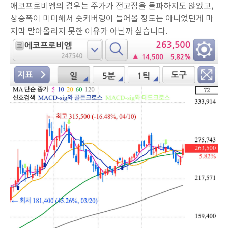
애코프로비엠의 경우는 주가가 전고점을 돌파하지도 않았고,
상승폭이 미미해서 숏커버링이 들어올 정도는 아니었던게 마
지막 말아올리지 못한 이유가 아닐까 싶습니다.