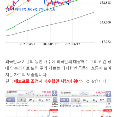
외국인과 기관의 동반 매수에 외국인의 대량매수 그리고 긴 장
대 양봉까지로 보면 주가 차트는 다시한번 급등의 흐름이 보여
지는 차트의 모습입니다.
결국
에코프로 조정시 매수했던 사람이 위너
인 것 같습니다.