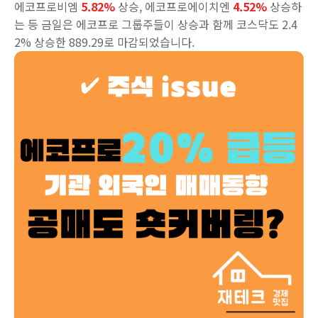
에코프로비엠
5.82%
상승, 에코프로에이치엔
4.52%
상승하
는 등 금일은 에코프로 그룹주들이 상승과 함께 코스닥도 2.4
2% 상승한 889.29로 마감되었습니다.