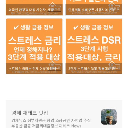
외국인 관광객 대상 사업자, 세금 리스크 어떻게 줄일까?
민생회복 소비쿠폰 사용지역 변경 카드사 고객센터 전화번호
스트레스 금리는 언제 어떻게 정해지나? 2, 3단계 적용 대상
3단계 스트레스 DSR 적용대상 금리, 시행 방안 정리
경제 재테크 맛집
경제뉴스 정부지원금 창업 소상공인 자영업 주식
부동산 금융 저금리대출정보 재테크 News