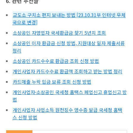
6. 관련 추천글
교도소 구치소 편지 보내는 방법 [23.10.31부 인터넷 우체
국으로 변경]
소상공인 자영업자 국세환급금 찾기 5년치 조회
소상공인 이자 환급금 신청 방법, 지원대상 일자 제출서류
정리
소상공인 카드수수료 환급금 조회 신청 방법
개인사업자 카드수수료 환급액 조회하고 받는 방법 정리
카드매출 누락 입금 보류 조회 신청 방법
개인사업자·소상공인 국세청 홈택스 폐업신고 휴업신고 방
법
개인사업자 사업소득 원천징수 영수증 발급 국세청 홈택
스 신청 방법