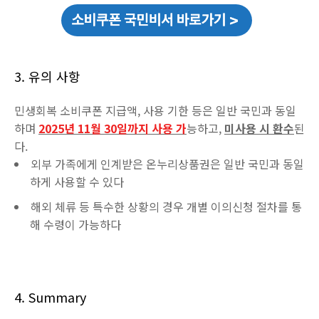
3. 유의 사항
민생회복 소비쿠폰 지급액, 사용 기한 등은 일반 국민과 동일
하며
2025년 11월 30일까지 사용 가
능하고,
미사용 시 환수
된
다.
외부 가족에게 인계받은 온누리상품권은 일반 국민과 동일
하게 사용할 수 있다
해외 체류 등 특수한 상황의 경우 개별 이의신청 절차를 통
해 수령이 가능하다
4. Summary