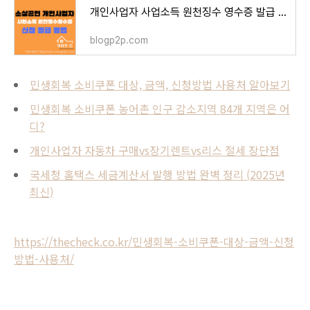
개인사업자 사업소득 원천징수 영수증 발급 국세청 홈택스 신청 방법
blogp2p.com
민생회복 소비쿠폰 대상, 금액, 신청방법 사용처 알아보기
민생회복 소비쿠폰 농어촌 인구 감소지역 84개 지역은 어
디?
개인사업자 자동차 구매vs장기렌트vs리스 절세 장단점
국세청 홈택스 세금계산서 발행 방법 완벽 정리 (2025년
최신)
https://thecheck.co.kr/민생회복-소비쿠폰-대상-금액-신청
방법-사용처/