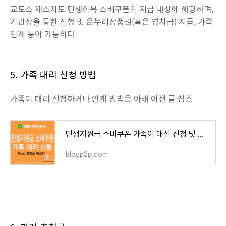
교도소 재소자도 민생회복 소비쿠폰의 지급 대상에 해당하며,
기관장을 통한 신청 및 온누리상품권(혹은 영치금) 지급, 가족
인계 등이 가능하다
5. 가족 대리 신청 방법
가족이 대리 신청하거나 인계 방법은 아래 이전 글 참조
민생지원금 소비쿠폰 가족이 대신 신청 및 인계 방법(feat 교도소 재소자)
blogp2p.com