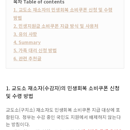
목차 Table of contents
1. 교도소 재소자의 민생회복 소비쿠폰 신청 및 수령
방법
2. 민생지원금 소비쿠폰 지급 방식 및 사용처
3. 유의 사항
4. Summary
5. 가족 대리 신청 방법
6. 관련 추천글
1. 교도소 재소자(수감자)의 민생회복 소비쿠폰 신청
및 수령 방법
교도소(구치소) 재소자도 민생회복 소비쿠폰 지급 대상에 포
함된다. 정부는 수감 중인 국민도 지원에서 배제하지 않는다
는 방침이다.