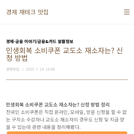
본문 바로가기
경제 재테크 맛집
경제·금융 이야기/금융&카드 알뜰정보
민생회복 소비쿠폰 교도소 재소자는? 신
청 방법
경제맛집
2025. 7. 19. 16:08
민생회복 소비쿠폰 교도소 재소자는? 신청 방법 정리
전국민 소비쿠폰은 직접 온라인, 모바일, 방문 신청을 할 수 없
는 구치소 수감자나 교도소 재소자의 경우도 신청 및 지급 받
을 수 있는데 관련 내용을 정리해봤다.