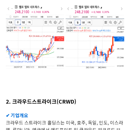
2. 크라우드스트라이크(CRWD)
✔ 기업개요
크라우드 스트라이크 홀딩스는 미국, 호주, 독일, 인도, 이스라
엘, 루마니아, 영국에서 엔드포인트 및 클라우드 워크로드 보