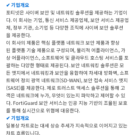
✔ 기업개요
포티넷은 사이버 보안 및 네트워킹 솔루션을 제공하는 기업이
다. 이 회사는 기업, 통신 서비스 제공업체, 보안 서비스 제공업
체, 정부 기관, 소기업 등 다양한 조직에 사이버 보안 솔루션
을 제공한다.
이 회사의 제품은 핵심 플랫폼 네트워크 보안 제품과 향상
된 플랫폼 기술 제품으로 구성되며, 물리적 어플라이언스, 가
상 어플라이언스, 소프트웨어 및 클라우드 호스팅 서비스를 포
괄하는 다양한 형태로 제공된다. 보안 네트워킹 솔루션은 모
든 엣지에서 네트워킹과 보안을 융합하여 차세대 방화벽, 소프
트웨어 정의 광역 네트워크(SD-WAN), 보안 접속 서비스 엣지
(SASE)를 제공한다. 제로 트러스트 액세스 솔루션을 통해 고
객은 네트워크에 누가, 무엇이 있는지 파악하고 제어할 수 있
다. FortiGuard 보안 서비스는 인공 지능 기반의 조율된 보호
를 통해 실시간으로 위협에 대응한다.
✔ 기업개요
일봉상 차트로는 대세 상승 추세가 지속적으로 이어지고 있는
차트 흐름입니다.