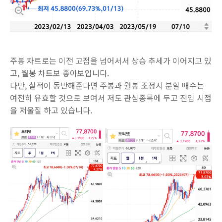
주봉 차트로는 이전 고점을 넘어서서 상승 추세가 이어지고 있
고, 월봉 차트보 좋아보입니다.
다만, 실적이 동반해준다면 주봉과 월봉 조정시 분할 매수는
여전히 유효할 것으로 보여서 저도 관심종목에 두고 진입 시점
을 저울질 하고 있습니다.