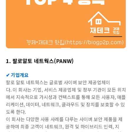
1. 팔로알토 네트웍스(PANW)
✔ 기업개요
팔로 알토 네트웍스는 글로벌 사이버 보안 제공업체이
다. 이 회사는 기업, 서비스 제공업체 및 정부 기관이 모든 위치
에서 지속적으로 가시성과 컨텍스트를 통해 모든 사용자, 애플
리케이션, 데이터, 네트워크, 클라우드 및 장치를 보호할 수 있
도록 한다.
이 회사는 다양한 사용 사례를 다루는 사이버 보안 제품을 제
공하여 최종 고객이 네트워크, 원격 및 하이브리드 인력, 지