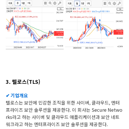
3. 텔로스(TLS)
✔ 기업개요
텔로스는 보안에 민감한 조직을 위한 사이버, 클라우드, 엔터
프라이즈 보안 솔루션을 제공한다. 이 회사는 Secure Netwo
rks라고 하는 사이버 및 클라우드 애플리케이션과 보안 네트
워크라고 하는 엔터프라이즈 보안 솔루션을 제공한다.