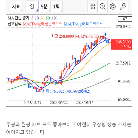
주봉과 월봉 차트 모두 좋아보이고 여전히 우상향 상승 추세는
이어지고 있습니다.