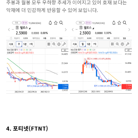
주봉과 월봉 모두 우하향 추세가 이어지고 있어 호재 보다는
악재에 더 민감하게 반응할 수 있어 보입니다.
4. 포티넷(FTNT)