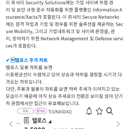
이 회사의 Security Solutions에는 기업 사이버 위험 관
리 및 보안 규정 준수 자동화를 위한 플랫폼인 Information A
ssurance/Xacta가 포함된다. 이 회사의 Secure Networks
에는 원격 작업과 기업 및 정부를 위한 솔루션을 제공하는 Sec
ure Mobility, 그리고 기업네트워크 및 사이버 운영을, 관
리, 방어하기 위한 Network Management 및 Defense servi
ces가 포함된다.
✔ 텔로스 주가 차트
텔로스 일봉 차트를 보면
이동평균선이 수렴하고 있어 상승과 하락을 결정할 시기가 다
가오는 차트입니다.
다만, 주봉과 월봉의 차트를 보면 하락 추세가 이어지고 있는
모습이기 때문에 아직 상승 추세로의 전환은 보이질 않아 단기
적 관점에서만 접근이 유효해보입니다.