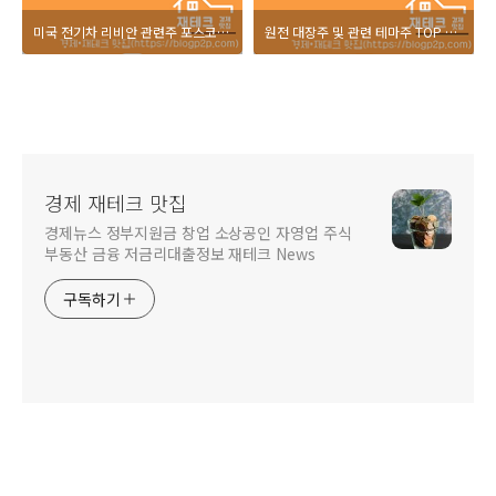
미국 전기차 리비안 관련주 포스코인터 수혜주 부각
원전 대장주 및 관련 테마주 TOP 5 한전산업 일진파워 두산에너빌리티 차트 분석
경제 재테크 맛집
경제뉴스 정부지원금 창업 소상공인 자영업 주식
부동산 금융 저금리대출정보 재테크 News
구독하기