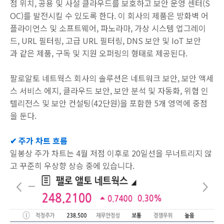
점 위치, 공용 및 사설 클라우드를 보호하고 보안 운영 센터(S
OC)를 발전시킬 수 있도록 한다. 이 회사의 제품은 방화벽 어
플라이언스 및 소프트웨어, 파노라마, 가상 시스템 업그레이
드, URL 필터링, 고급 URL 필터링, DNS 보안 및 IoT 보안
과 같은 제품, 구독 및 지원 오퍼링의 형태로 제공된다.
팔로알토 네트웍스 회사의 솔루션은 네트워크 보안, 보안 액세
스 서비스 에지, 클라우드 보안, 보안 분석 및 자동화, 위협 인
텔리전스 및 보안 컨설팅(42단원)을 포함한 5개 영역에 중점
을 둔다.
✔ 주가 차트 흐름
일봉상 주가 차트는 4월 저점 이후로 20일선을 무너트리지 않
고 꾸준히 우상향 상승 중에 있습니다.