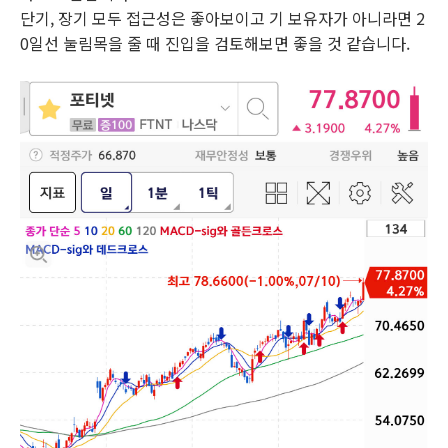
단기, 장기 모두 접근성은 좋아보이고 기 보유자가 아니라면 2
0일선 눌림목을 줄 때 진입을 검토해보면 좋을 것 같습니다.