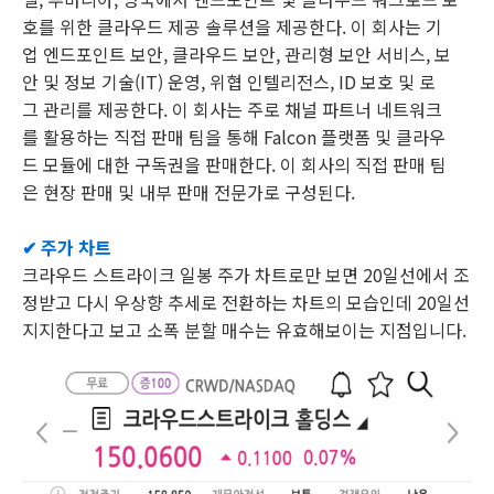
호를 위한 클라우드 제공 솔루션을 제공한다. 이 회사는 기
업 엔드포인트 보안, 클라우드 보안, 관리형 보안 서비스, 보
안 및 정보 기술(IT) 운영, 위협 인텔리전스, ID 보호 및 로
그 관리를 제공한다. 이 회사는 주로 채널 파트너 네트워크
를 활용하는 직접 판매 팀을 통해 Falcon 플랫폼 및 클라우
드 모듈에 대한 구독권을 판매한다. 이 회사의 직접 판매 팀
은 현장 판매 및 내부 판매 전문가로 구성된다.
✔ 주가 차트
크라우드 스트라이크 일봉 주가 차트로만 보면 20일선에서 조
정받고 다시 우상향 추세로 전환하는 차트의 모습인데 20일선
지지한다고 보고 소폭 분할 매수는 유효해보이는 지점입니다.