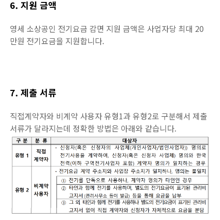
6. 지원 금액
영세 소상공인 전기요금 감면 지원 금액은 사업자당 최대 20
만원 전기요금을 지원합니다.
7. 제출 서류
직접계약자와 비계약 사용자 유형1과 유형2로 구분해서 제출
서류가 달라지는데 정확한 방법은 아래와 같습니다.