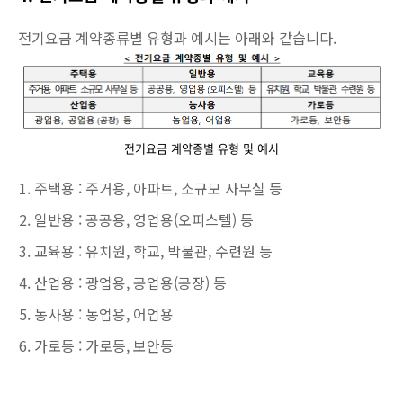
전기요금 계약종류별 유형과 예시는 아래와 같습니다.
전기요금 계약종별 유형 및 예시
주택용 : 주거용, 아파트, 소규모 사무실 등
일반용 : 공공용, 영업용(오피스텔) 등
교육용 : 유치원, 학교, 박물관, 수련원 등
산업용 : 광업용, 공업용(공장) 등
농사용 : 농업용, 어업용
가로등 : 가로등, 보안등