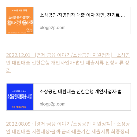
소상공인·자영업자 대출 이자 감면, 전기료 부담 완화
blogp2p.com
2022.12.01 - [경제·금융 이야기/소상공인 지원정책] - 소상공
인 대환대출 신한은행 개인사업자·법인 제출서류 신청서류 정
리
소상공인 대환대출 신한은행 개인사업자·법인 제출서류 신청서류 정리
blogp2p.com
2022.08.09 - [경제·금융 이야기/소상공인 지원정책] - 소상공
인 대환대출 지원대상·금액·금리·대출기간 제출서류 최종정리