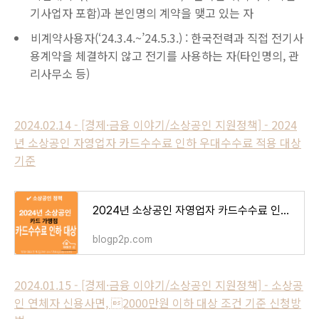
기사업자 포함)과 본인명의 계약을 맺고 있는 자
비계약사용자(‘24.3.4.~’24.5.3.) : 한국전력과 직접 전기사
용계약을 체결하지 않고 전기를 사용하는 자(타인명의, 관
리사무소 등)
2024.02.14 - [경제·금융 이야기/소상공인 지원정책] - 2024
년 소상공인 자영업자 카드수수료 인하 우대수수료 적용 대상
기준
2024년 소상공인 자영업자 카드수수료 인하 우대수수료 적용 대상 기준
blogp2p.com
2024.01.15 - [경제·금융 이야기/소상공인 지원정책] - 소상공
인 연체자 신용사면, 2000만원 이하 대상 조건 기준 신청방