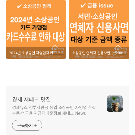
2024년 소상공인 자영업자 카드수수료 인하 우대수수료 적용 대상 기준
소상공인 연체자 신용사면, 2000만원 이하 대상 조건 기준 신청방법
경제 재테크 맛집
경제뉴스 정부지원금 창업 소상공인 자영업 주식
부동산 금융 저금리대출정보 재테크 News
구독하기