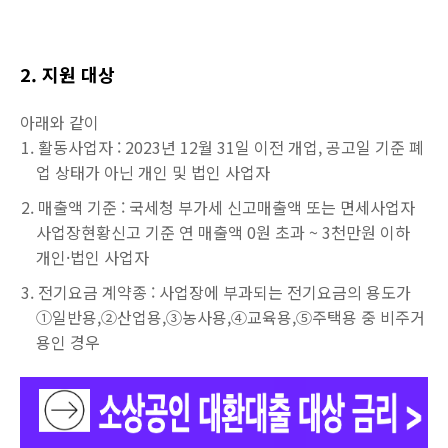
2. 지원 대상
아래와 같이
활동사업자 : 2023년 12월 31일 이전 개업, 공고일 기준 폐
업 상태가 아닌 개인 및 법인 사업자
매출액 기준 : 국세청 부가세 신고매출액 또는 면세사업자
사업장현황신고 기준 연 매출액 0원 초과 ~ 3천만원 이하
개인·법인 사업자
전기요금 계약종 : 사업장에 부과되는 전기요금의 용도가
①일반용,②산업용,③농사용,④교육용,⑤주택용 중 비주거
용인 경우