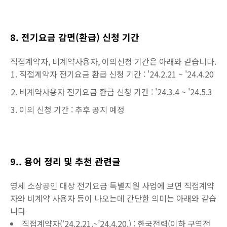
8. 전기요금 감면(환급) 신청 기간
직접계약자, 비계약사용자, 이의신청 기간은 아래와 같습니다.
직접계약자 전기요금 환급 신청 기간 : '24.2.21 ~ '24.4.20
비계약사용자 전기요금 환급 신청 기간 : '24.3.4 ~ '24.5.3
이의 신청 기간 : 추후 공지 예정
9.. 용어 정리 및 추천 관련글
영세 소상공인 대상 전기요금 특별지원 사업에 보면 직접계약
자와 비계약 사용자 등이 나오는데 간단한 의미는 아래와 같습
니다
직접계약자(‘24.2.21.~’24.4.20.) : 한국전력(이하 구역전