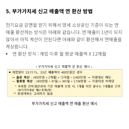
5. 부가가치세 신고 매출액 연 환산 방법
전기요금 감면을 받기 위해서 영세 소상공인 기준이 되는 연
매출 환산하는 방식은 아래와 같습니다. 연 매출이 1년이 되지
않아서 아직 계산이 안된다면 아래와 같이 환산해서 연매출을
계상합니다.
연 환산 방식 : 개업 이후 월 평균 매출액 X 12개월
부가가치세 신고 매출액 연 매출 환산 예시