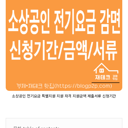
소상공인 전기요금 특별지원 지원 자격 지원금액 제출서류 신청기간