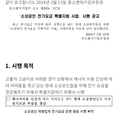
같이 공고합니다. 2024년 2월 15일 중소벤처기업부장관
1. 시행 목적
고물가 고금리로 어려운 경기 상황에서 에너지 비용 인상에 따
라 어려움을 겪고 있는 영세 소상공인들을 위해 전기 요금을
경감해주기 위해서 특별지원하기 위해서 시행
소상공인 자영업자 전기요금 감면 환급 시행 목적