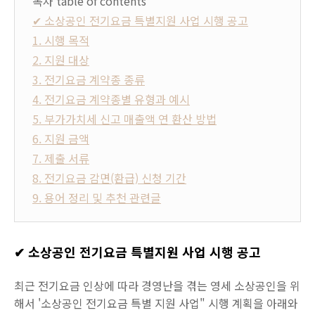
목차 table of contents
✔ 소상공인 전기요금 특별지원 사업 시행 공고
1. 시행 목적
2. 지원 대상
3. 전기요금 계약종 종류
4. 전기요금 계약종별 유형과 예시
5. 부가가치세 신고 매출액 연 환산 방법
6. 지원 금액
7. 제출 서류
8. 전기요금 감면(환급) 신청 기간
9. 용어 정리 및 추천 관련글
✔ 소상공인 전기요금 특별지원 사업 시행 공고
최근 전기요금 인상에 따라 경영난을 겪는 영세 소상공인을 위
해서 '소상공인 전기요금 특별 지원 사업" 시행 계획을 아래와