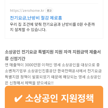
https://zerohome.kr
광고
전기요금,난방비 절감 제로홈
우리 집 조건에 맞춰 전기요금과 난방비를 0원 수준까
지 설계할 수 있습니다.
소상공인 전기요금 특별지원 지원 자격 지원금액 제출서
류 신청기간
연 매출액이 3000만원 이하인 영세 소상공인을 대상으로 중
소벤처기업부 소상공인진흥공단 한국전력공사에서 전기요금
특별지원 정책이 발표되었기 때문에 해당되는 영세 소상공인
은 신청해서 헤택을 받으세요!!