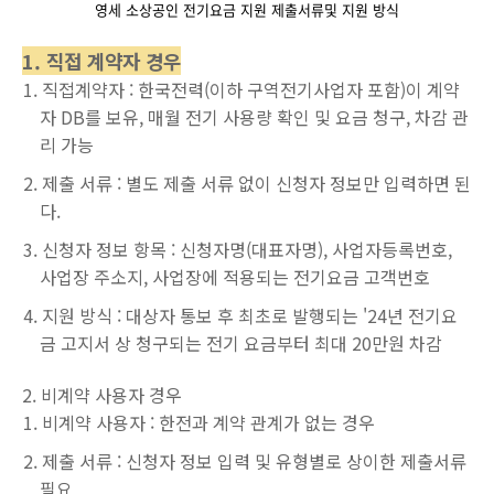
영세 소상공인 전기요금 지원 제출서류및 지원 방식
1. 직접 계약자 경우
직접계약자 : 한국전력(이하 구역전기사업자 포함)이 계약
자 DB를 보유, 매월 전기 사용량 확인 및 요금 청구, 차감 관
리 가능
제출 서류 : 별도 제출 서류 없이 신청자 정보만 입력하면 된
다.
신청자 정보 항목 : 신청자명(대표자명), 사업자등록번호,
사업장 주소지, 사업장에 적용되는 전기요금 고객번호
지원 방식 : 대상자 통보 후 최초로 발행되는 '24년 전기요
금 고지서 상 청구되는 전기 요금부터 최대 20만원 차감
2. 비계약 사용자 경우
비계약 사용자 : 한전과 계약 관계가 없는 경우
제출 서류 : 신청자 정보 입력 및 유형별로 상이한 제출서류
필요