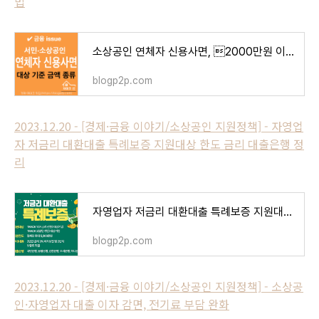
법
소상공인 연체자 신용사면, 2000만원 이하 대상 조건 기준 신청방법
blogp2p.com
2023.12.20 - [경제·금융 이야기/소상공인 지원정책] - 자영업
자 저금리 대환대출 특례보증 지원대상 한도 금리 대출은행 정
리
자영업자 저금리 대환대출 특례보증 지원대상 한도 금리 대출은행 정리
blogp2p.com
2023.12.20 - [경제·금융 이야기/소상공인 지원정책] - 소상공
인·자영업자 대출 이자 감면, 전기료 부담 완화