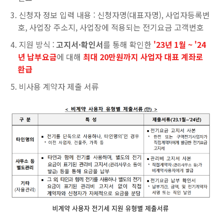
신청자 정보 입력 내용 : 신청자명(대표자명), 사업자등록번
호, 사업장 주소지, 사업장에 적용되는 전기요금 고객번호
지원 방식 :
고지서·확인서
를 통해 확인한
'23년 1월 ~ '24
년 납부요금
에 대해
최대 20만원까지 사업자 대표 계좌로
환급
비사용 계약자 제출 서류
비계약 사용자 전기세 지원 유형별 제출서류