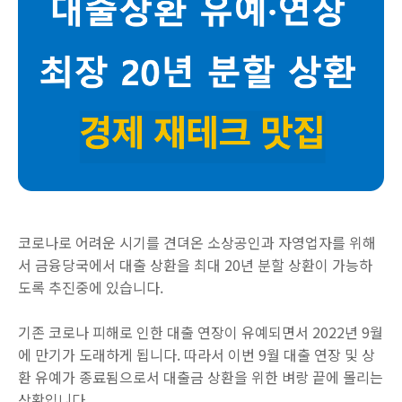
코로나로 어려운 시기를 견뎌온 소상공인과 자영업자를 위해
서 금융당국에서 대출 상환을 최대 20년 분할 상환이 가능하
도록 추진중에 있습니다.
기존 코로나 피해로 인한 대출 연장이 유예되면서 2022년 9월
에 만기가 도래하게 됩니다. 따라서 이번 9월 대출 연장 및 상
환 유예가 종료됨으로서 대출금 상환을 위한 벼랑 끝에 몰리는
상황입니다.