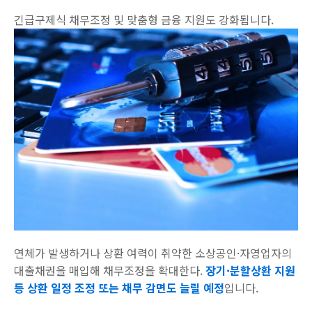
긴급구제식 채무조정 및 맞춤형 금융 지원도 강화됩니다.
연체가 발생하거나 상환 여력이 취약한 소상공인·자영업자의
대출채권을 매입해 채무조정을 확대한다.
장기·분할상환 지원
등 상환 일정 조정 또는 채무 감면도 늘릴 예정
입니다.