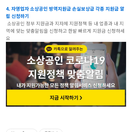
4. 자영업자 소상공인 방역지원금 손실보상금 각종 지원금 알
림 신청하기
소상공인 정부 지원금과 지자체 지원정책 등 내 업종과 내 지
역에 맞는 맞춤알림을 신청하고 한발 빠르게 지원금 신청하세
요